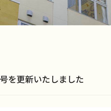
5月号を更新いたしました