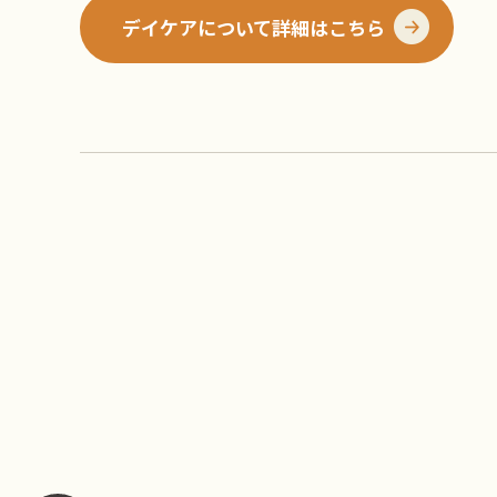
デイケアについて詳細はこちら