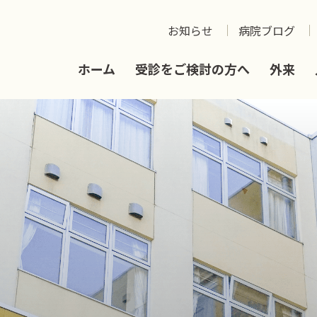
お知らせ
病院ブログ
ホーム
受診をご検討の方へ
外来