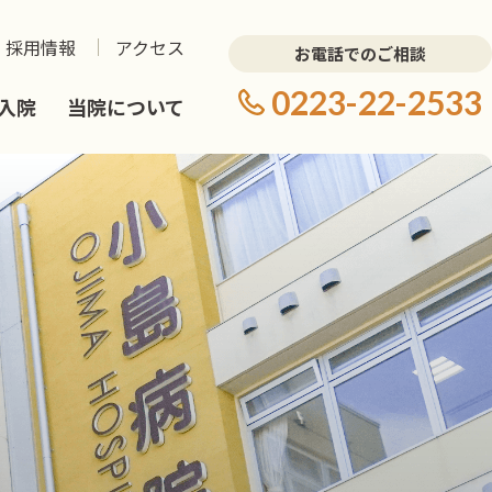
採用情報
アクセス
お電話でのご相談
0223-22-2533
入院
当院について