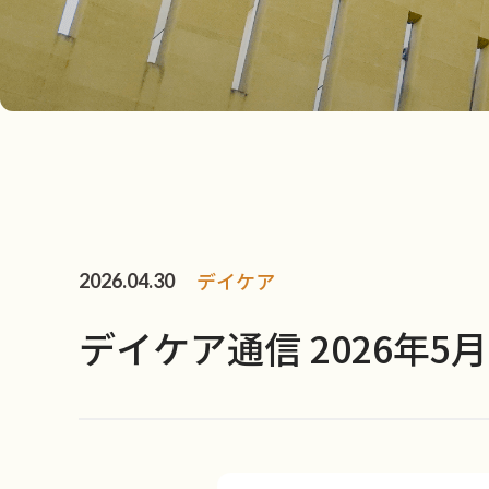
デイケア
2026.04.30
デイケア通信 2026年