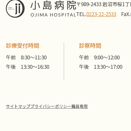
〒989-2433 岩沼市桜1丁
TEL.
0223-22-2533
FaX.
診療受付時間
診察時間
午前 8:30～11:30
午前 9:00～12:00
午後 13:30～16:30
午後 13:30～17:00
サイトマップ
プライバシーポリシー
職員専用